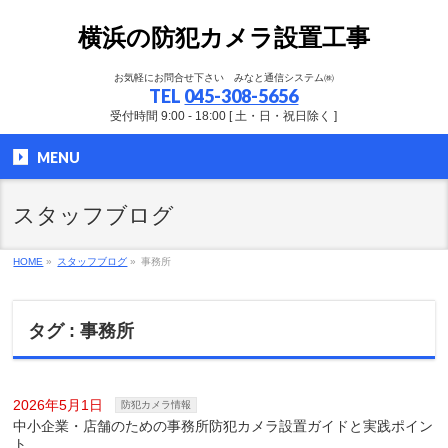
横浜の防犯カメラ設置工事
お気軽にお問合せ下さい みなと通信システム㈱
TEL
045-308-5656
受付時間 9:00 - 18:00 [ 土・日・祝日除く ]
MENU
スタッフブログ
HOME
»
スタッフブログ
»
事務所
タグ : 事務所
2026年5月1日
防犯カメラ情報
中小企業・店舗のための事務所防犯カメラ設置ガイドと実践ポイン
ト