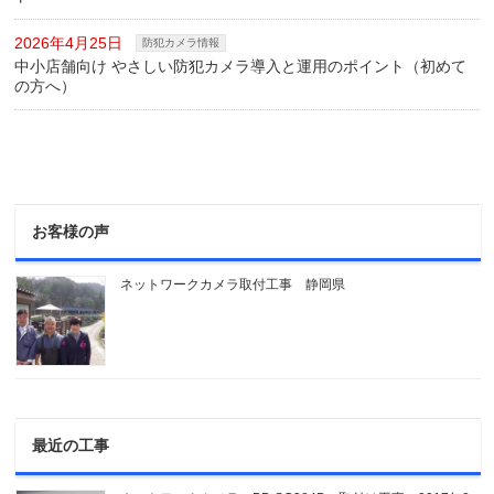
2026年4月25日
防犯カメラ情報
中小店舗向け やさしい防犯カメラ導入と運用のポイント（初めて
の方へ）
お客様の声
ネットワークカメラ取付工事 静岡県
最近の工事