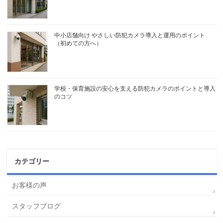
中小店舗向け やさしい防犯カメラ導入と運用のポイント
（初めての方へ）
学校・保育施設の安心を支える防犯カメラのポイントと導入
のコツ
カテゴリー
お客様の声
スタッフブログ