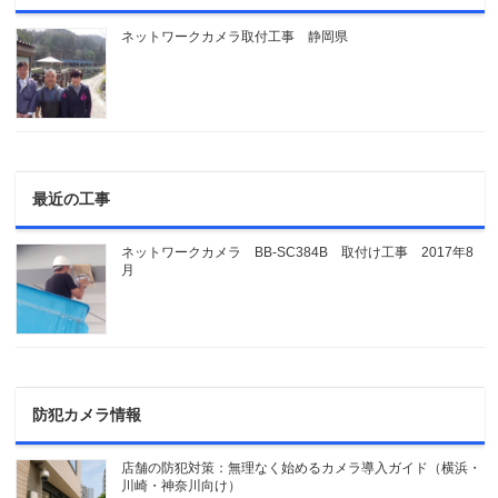
ネットワークカメラ取付工事 静岡県
最近の工事
ネットワークカメラ BB-SC384B 取付け工事 2017年8
月
防犯カメラ情報
店舗の防犯対策：無理なく始めるカメラ導入ガイド（横浜・
川崎・神奈川向け）