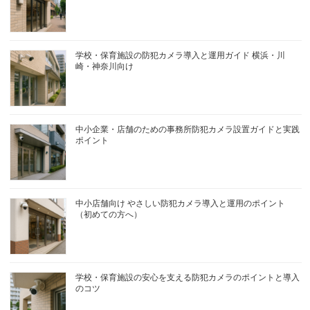
学校・保育施設の防犯カメラ導入と運用ガイド 横浜・川
崎・神奈川向け
中小企業・店舗のための事務所防犯カメラ設置ガイドと実践
ポイント
中小店舗向け やさしい防犯カメラ導入と運用のポイント
（初めての方へ）
学校・保育施設の安心を支える防犯カメラのポイントと導入
のコツ