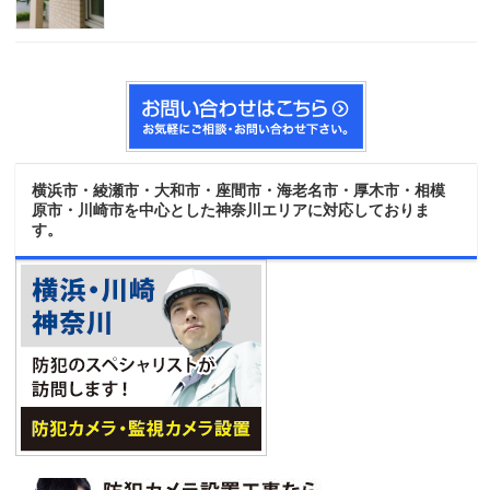
横浜市・綾瀬市・大和市・座間市・海老名市・厚木市・相模
原市・川崎市を中心とした神奈川エリアに対応しておりま
す。