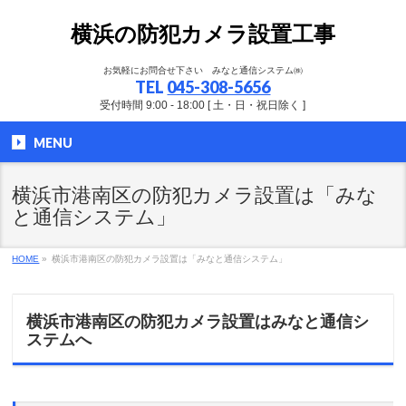
横浜の防犯カメラ設置工事
お気軽にお問合せ下さい みなと通信システム㈱
TEL
045-308-5656
受付時間 9:00 - 18:00 [ 土・日・祝日除く ]
MENU
横浜市港南区の防犯カメラ設置は「みな
と通信システム」
HOME
»
横浜市港南区の防犯カメラ設置は「みなと通信システム」
横浜市港南区の防犯カメラ設置はみなと通信シ
ステムへ